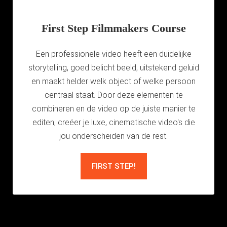
First Step Filmmakers Course
Een professionele video heeft een duidelijke
storytelling, goed belicht beeld, uitstekend geluid
en maakt helder welk object of welke persoon
centraal staat. Door deze elementen te
combineren en de video op de juiste manier te
editen, creëer je luxe, cinematische video's die
jou onderscheiden van de rest.
FIRST STEP!