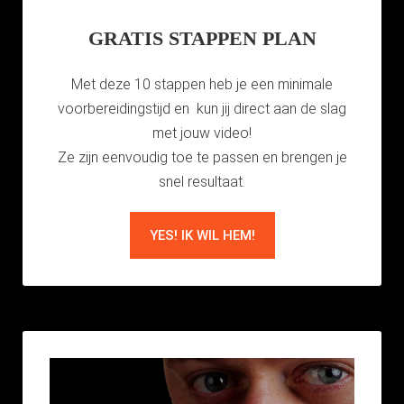
GRATIS STAPPEN PLAN
Met deze 10 stappen heb je een minimale
voorbereidingstijd en kun jij direct aan de slag
met jouw video!
Ze zijn eenvoudig toe te passen en brengen je
snel resultaat.
YES! IK WIL HEM!