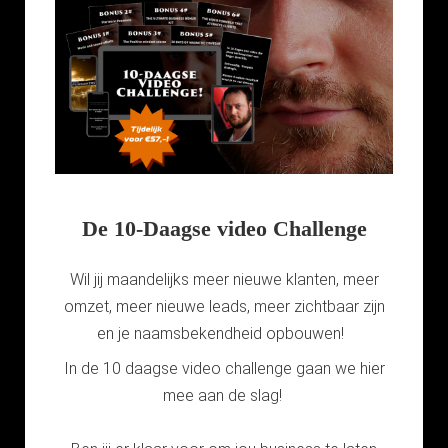
De 10-Daagse video Challenge
Wil jij maandelijks meer nieuwe klanten, meer
omzet, meer nieuwe leads, meer zichtbaar zijn
en je naamsbekendheid opbouwen!
In de 10 daagse video challenge gaan we hier
mee aan de slag!